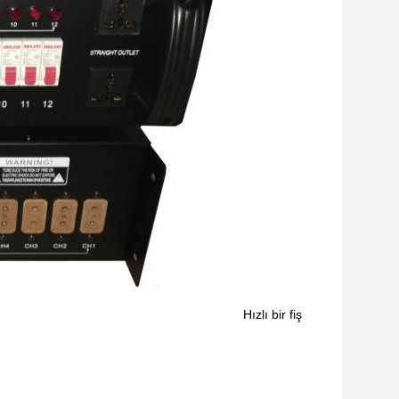
Hızlı bir fiş