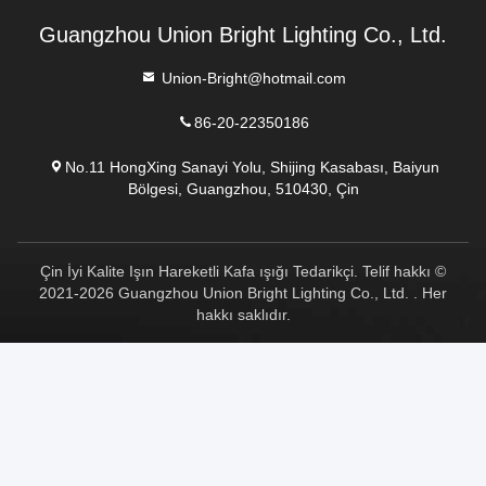
Guangzhou Union Bright Lighting Co., Ltd.
Union-Bright@hotmail.com
86-20-22350186
No.11 HongXing Sanayi Yolu, Shijing Kasabası, Baiyun
Bölgesi, Guangzhou, 510430, Çin
Çin İyi Kalite Işın Hareketli Kafa ışığı Tedarikçi. Telif hakkı ©
2021-2026 Guangzhou Union Bright Lighting Co., Ltd. . Her
hakkı saklıdır.