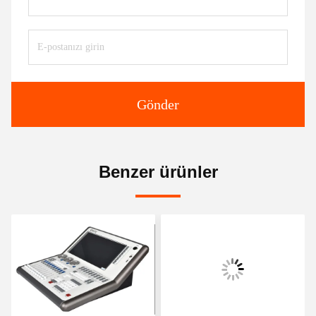
Gönder
Benzer ürünler