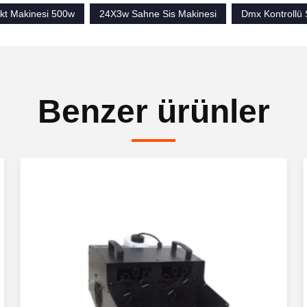
kt Makinesi 500w
24X3w Sahne Sis Makinesi
Dmx Kontrollü
Benzer ürünler